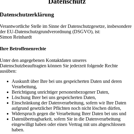
Datenschutz
Datenschutzerklärung
Verantwortliche Stelle im Sinne der Datenschutzgesetze, insbesondere
der EU-Datenschutzgrundverordnung (DSGVO), ist:
Simon Reinhardt
Ihre Betroffenenrechte
Unter den angegebenen Kontaktdaten unseres
Datenschutzbeauftragten können Sie jederzeit folgende Rechte
ausüben:
Auskunft über Ihre bei uns gespeicherten Daten und deren
Verarbeitung,
Berichtigung unrichtiger personenbezogener Daten,
Löschung Ihrer bei uns gespeicherten Daten,
Einschränkung der Datenverarbeitung, sofern wir Ihre Daten
aufgrund gesetzlicher Pflichten noch nicht löschen dürfen,
Widerspruch gegen die Verarbeitung Ihrer Daten bei uns und
Datenübertragbarkeit, sofern Sie in die Datenverarbeitung
eingewilligt haben oder einen Vertrag mit uns abgeschlossen
haben.